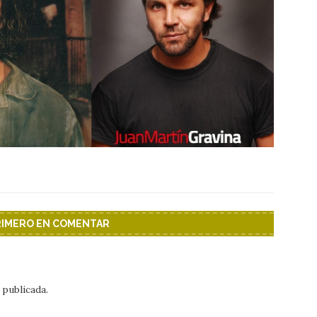
PRIMERO EN COMENTAR
 publicada.