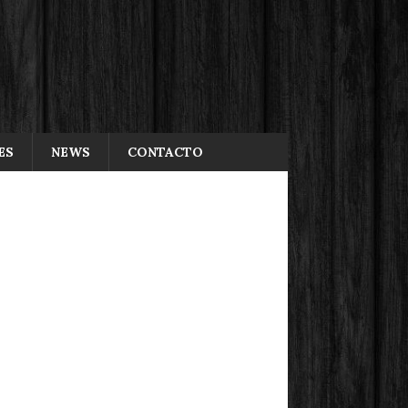
ES
NEWS
CONTACTO