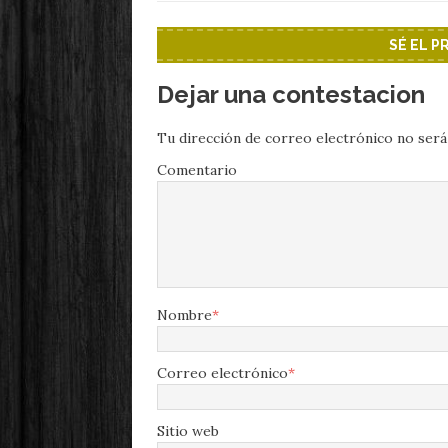
SÉ EL 
Dejar una contestacion
Tu dirección de correo electrónico no será
Comentario
Nombre
*
Correo electrónico
*
Sitio web