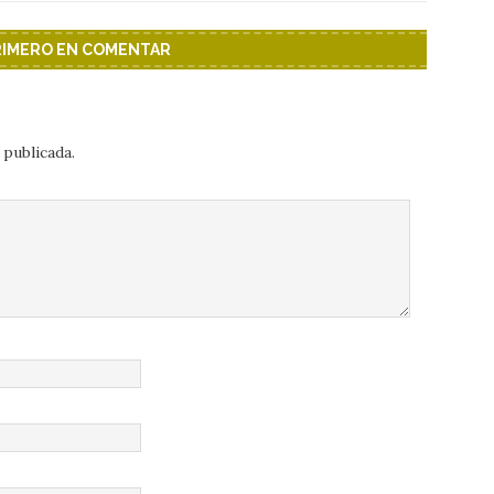
PRIMERO EN COMENTAR
 publicada.