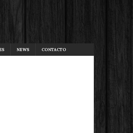
ES
NEWS
CONTACTO