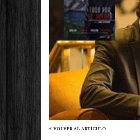
VOLVER AL ARTÍCULO