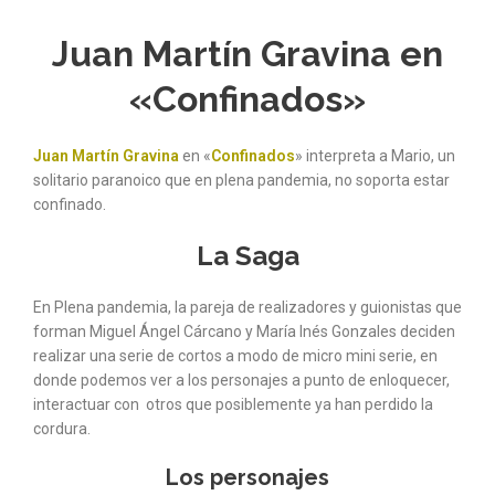
Juan Martín Gravina en
«Confinados»
Juan Martín Gravina
en «
Confinados
» interpreta a Mario, un
solitario paranoico que en plena pandemia, no soporta estar
confinado.
La Saga
En Plena pandemia, la pareja de realizadores y guionistas que
forman Miguel Ángel Cárcano y María Inés Gonzales deciden
realizar una serie de cortos a modo de micro mini serie, en
donde podemos ver a los personajes a punto de enloquecer,
interactuar con otros que posiblemente ya han perdido la
cordura.
Los personajes