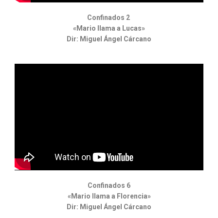
Confinados 2
«Mario llama a Lucas»
Dir: Miguel Ángel Cárcano
Confinados 6
«Mario llama a Florencia»
Dir: Miguel Ángel Cárcano