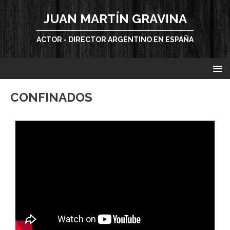
JUAN MARTÍN GRAVINA
ACTOR - DIRECTOR ARGENTINO EN ESPAÑA
CONFINADOS