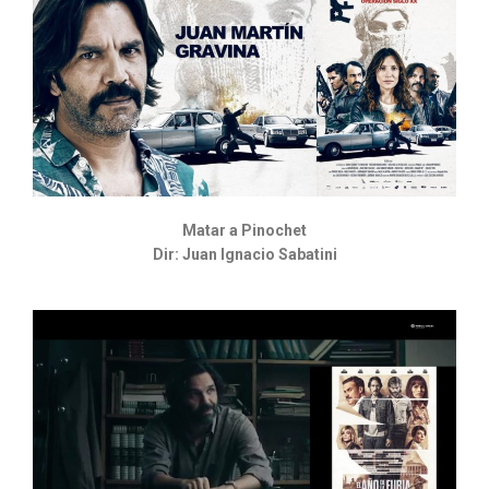
Matar a Pinochet
Dir: Juan Ignacio Sabatini