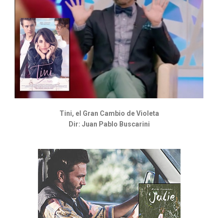
Tini, el Gran Cambio de Violeta
Dir: Juan Pablo Buscarini