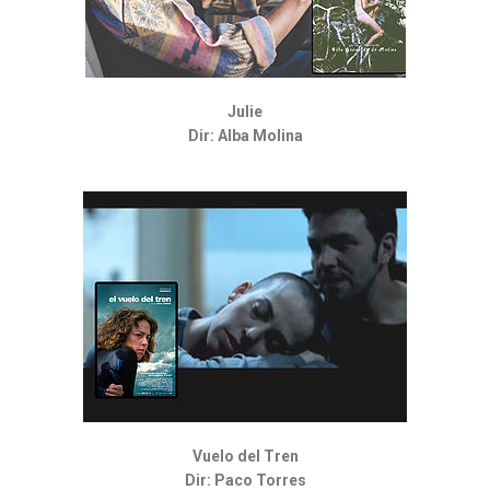
Julie
Dir: Alba Molina
Vuelo del Tren
Dir: Paco Torres