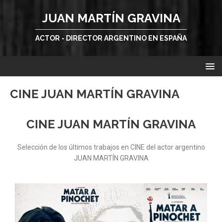
JUAN MARTÍN GRAVINA
ACTOR - DIRECTOR ARGENTINO EN ESPAÑA
CINE JUAN MARTÍN GRAVINA
CINE JUAN MARTÍN GRAVINA
Selección de los últimos trabajos en CINE del actor argentino
JUAN MARTÍN GRAVINA