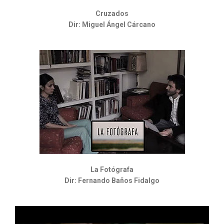
Cruzados
Dir: Miguel Ángel Cárcano
La Fotógrafa
Dir: Fernando Baños Fidalgo