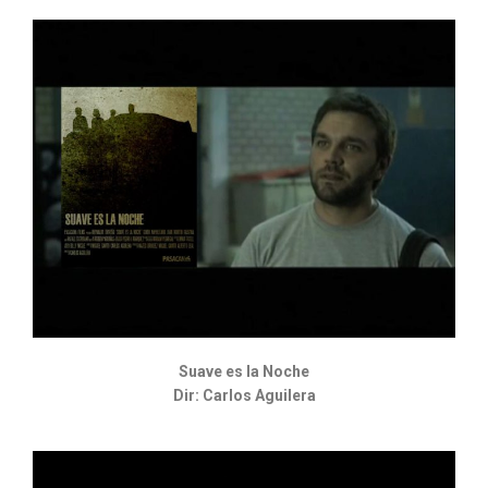
Suave es la Noche
Dir: Carlos Aguilera