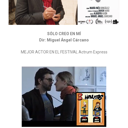
SÓLO CREO EN MÍ
Dir: Miguel Ángel Cárcano
MEJOR ACTOR EN EL FESTIVAL Actrum Express