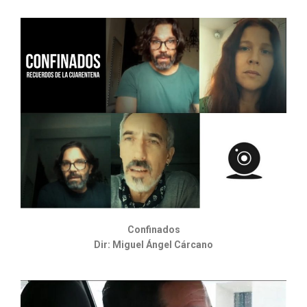
Confinados
Dir: Miguel Ángel Cárcano