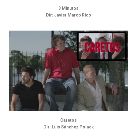
3 Minutos
Dir: Javier Marco Rico
Caretos
Dir: Luis Sánchez Polack