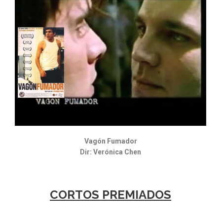
Vagón Fumador
Dir: Verónica Chen
CORTOS PREMIADOS