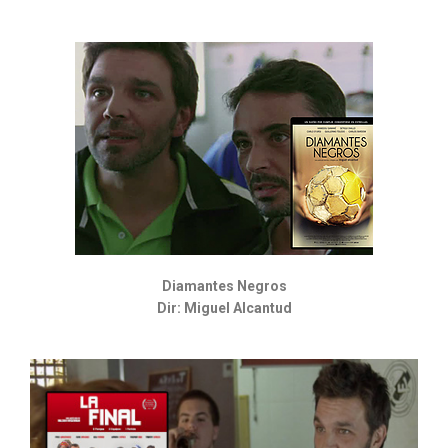
Diamantes Negros
Dir: Miguel Alcantud