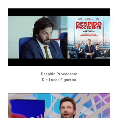
Despido Procedente
Dir: Lucas Figueroa