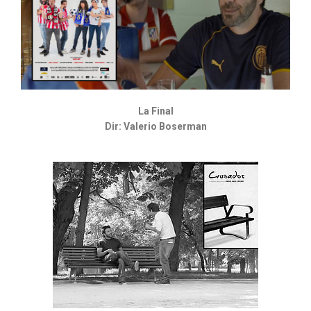
La Final
Dir: Valerio Boserman