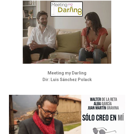
Meeting my Darling
Dir: Luis Sánchez Polack