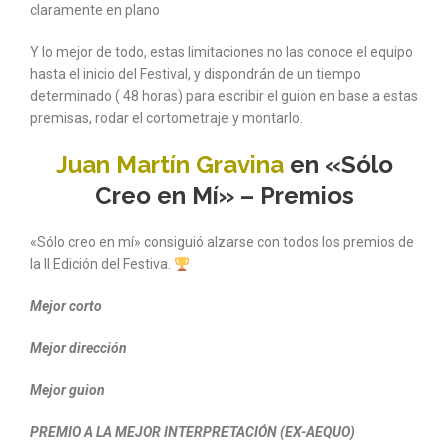
claramente en plano
Y lo mejor de todo, estas limitaciones no las conoce el equipo
hasta el inicio del Festival, y dispondrán de un tiempo
determinado ( 48 horas) para escribir el guion en base a estas
premisas, rodar el cortometraje y montarlo.
Juan Martín Gravina
en «Sólo
Creo en Mí» – Premios
«Sólo creo en mí» consiguió alzarse con todos los premios de
la II Edición del Festiva.
Mejor corto
Mejor dirección
Mejor
guion
PREMIO
A LA MEJOR INTERPRETACIÓN (EX-AEQUO)