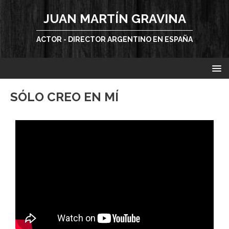
JUAN MARTÍN GRAVINA
ACTOR - DIRECTOR ARGENTINO EN ESPAÑA
SÓLO CREO EN MÍ