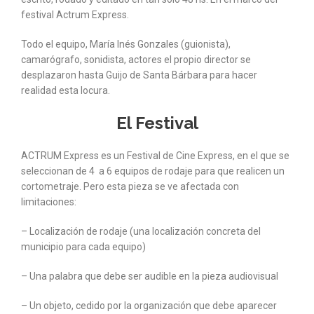
festival Actrum Express.
Todo el equipo, María Inés Gonzales (guionista),
camarógrafo, sonidista, actores el propio director se
desplazaron hasta Guijo de Santa Bárbara para hacer
realidad esta locura.
El Festival
ACTRUM Express es un Festival de Cine Express, en el que se
seleccionan de 4 a 6 equipos de rodaje para que realicen un
cortometraje. Pero esta pieza se ve afectada con
limitaciones:
– Localización de rodaje (una localización concreta del
municipio para cada equipo)
– Una palabra que debe ser audible en la pieza audiovisual
– Un objeto, cedido por la organización que debe aparecer