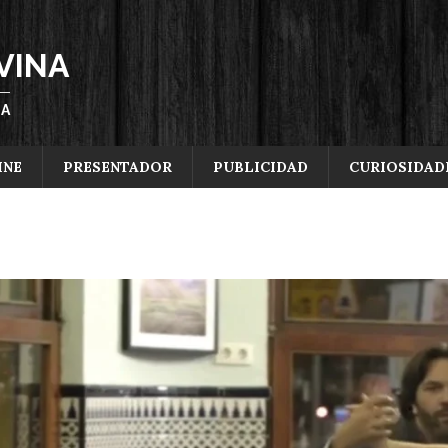
VINA
ÑA
INE
PRESENTADOR
PUBLICIDAD
CURIOSIDAD