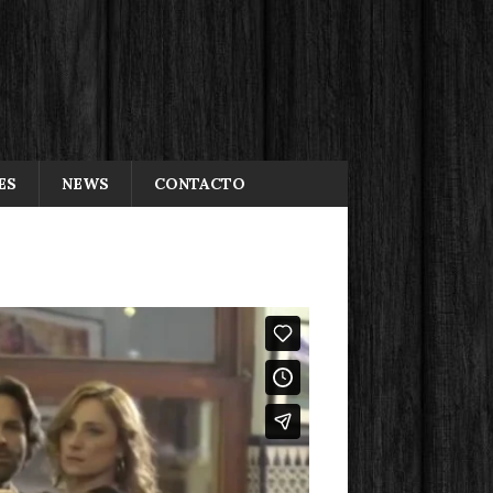
ES
NEWS
CONTACTO