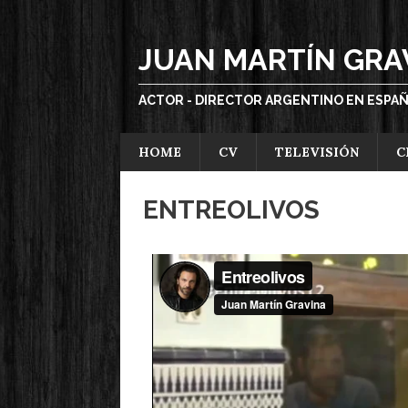
JUAN MARTÍN GRA
ACTOR - DIRECTOR ARGENTINO EN ESPA
HOME
CV
TELEVISIÓN
C
ENTREOLIVOS