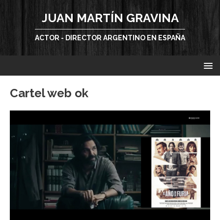
JUAN MARTÍN GRAVINA
ACTOR - DIRECTOR ARGENTINO EN ESPAÑA
Cartel web ok