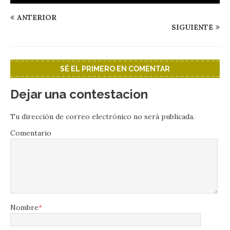
ANTERIOR
SIGUIENTE
SÉ EL PRIMERO EN COMENTAR
Dejar una contestacion
Tu dirección de correo electrónico no será publicada.
Comentario
Nombre
*