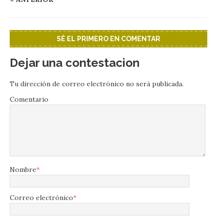
SÉ EL PRIMERO EN COMENTAR
Dejar una contestacion
Tu dirección de correo electrónico no será publicada.
Comentario
Nombre
*
Correo electrónico
*