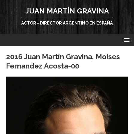
JUAN MARTÍN GRAVINA
ACTOR - DIRECTOR ARGENTINO EN ESPAÑA
2016 Juan Martín Gravina, Moises
Fernandez Acosta-00