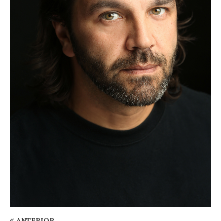
ANTERIOR