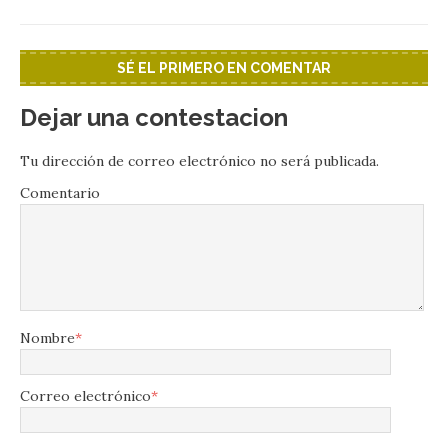
SÉ EL PRIMERO EN COMENTAR
Dejar una contestacion
Tu dirección de correo electrónico no será publicada.
Comentario
Nombre
*
Correo electrónico
*