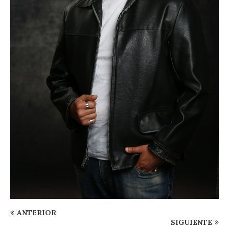
ANTERIOR
SIGUIENTE