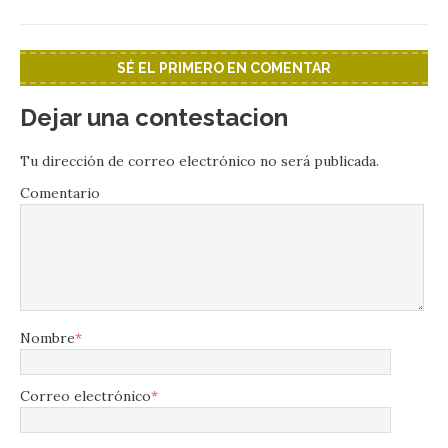
SÉ EL PRIMERO EN COMENTAR
Dejar una contestacion
Tu dirección de correo electrónico no será publicada.
Comentario
Nombre
*
Correo electrónico
*