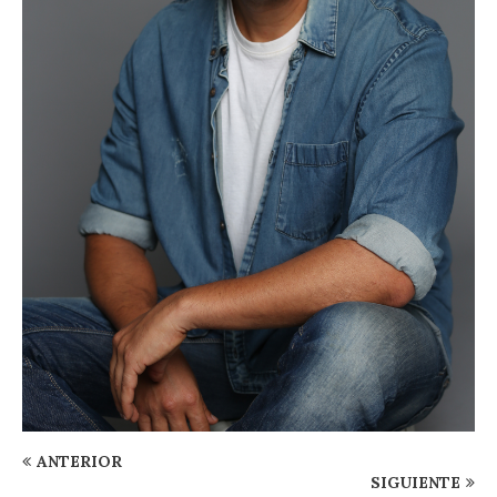
ANTERIOR
SIGUIENTE