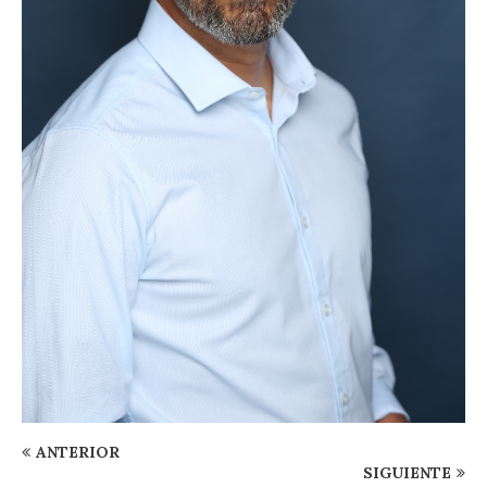
ANTERIOR
SIGUIENTE