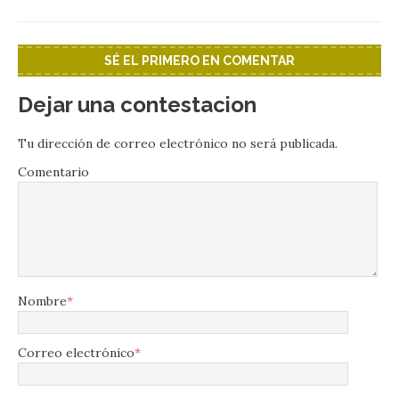
SÉ EL PRIMERO EN COMENTAR
Dejar una contestacion
Tu dirección de correo electrónico no será publicada.
Comentario
Nombre
*
Correo electrónico
*