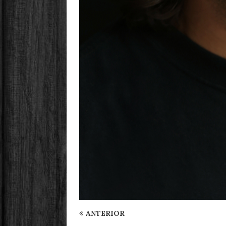
ANTERIOR