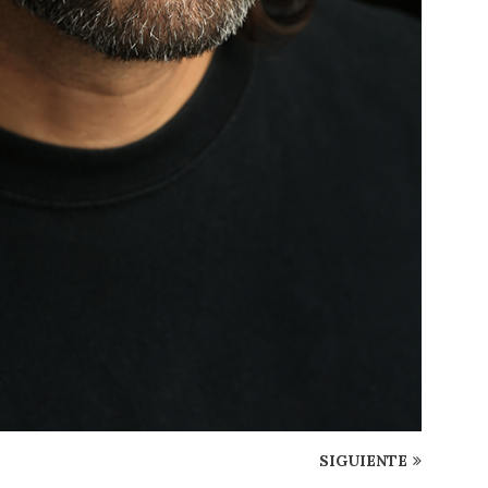
SIGUIENTE