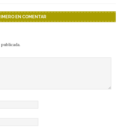
PRIMERO EN COMENTAR
 publicada.