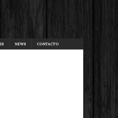
ES
NEWS
CONTACTO