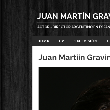
JUAN MARTÍN GRA
ACTOR - DIRECTOR ARGENTINO EN ESPA
HOME
CV
TELEVISIÓN
C
Juan Martiin Gravi