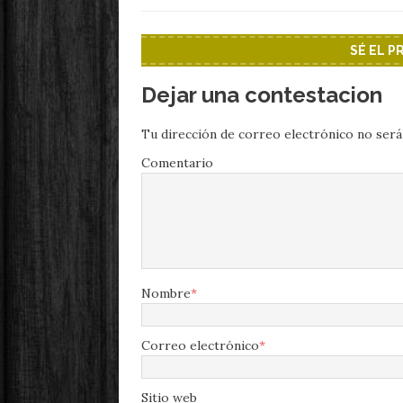
SÉ EL 
Dejar una contestacion
Tu dirección de correo electrónico no será
Comentario
Nombre
*
Correo electrónico
*
Sitio web