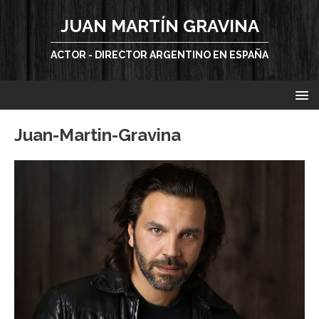
JUAN MARTÍN GRAVINA
ACTOR - DIRECTOR ARGENTINO EN ESPAÑA
Juan-Martin-Gravina