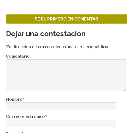
SÉ EL PRIMERO EN COMENTAR
Dejar una contestacion
Tu dirección de correo electrónico no será publicada.
Comentario
Nombre
*
Correo electrónico
*