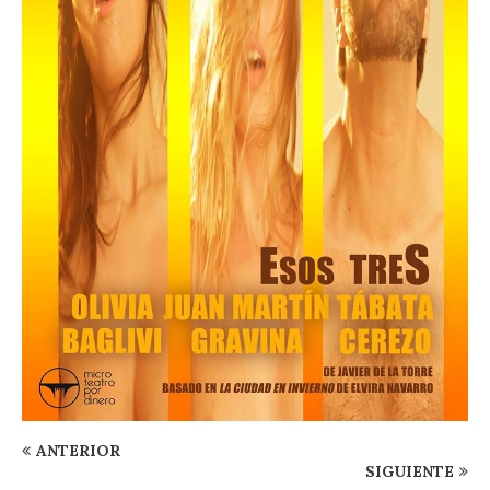
ANTERIOR
SIGUIENTE