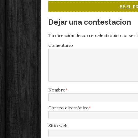
SÉ EL 
Dejar una contestacion
Tu dirección de correo electrónico no será
Comentario
Nombre
*
Correo electrónico
*
Sitio web