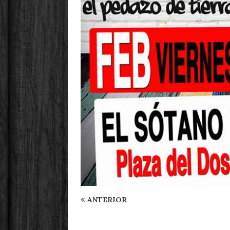
ANTERIOR