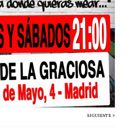
SIGUIENTE