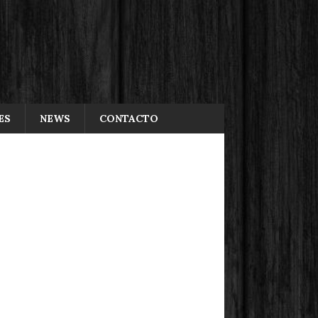
ES
NEWS
CONTACTO