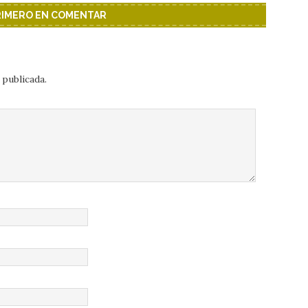
PRIMERO EN COMENTAR
 publicada.