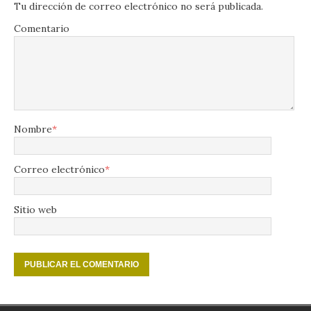
Tu dirección de correo electrónico no será publicada.
Comentario
Nombre
*
Correo electrónico
*
Sitio web