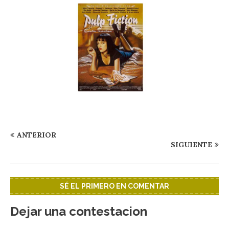
ANTERIOR
SIGUIENTE
SÉ EL PRIMERO EN COMENTAR
Dejar una contestacion