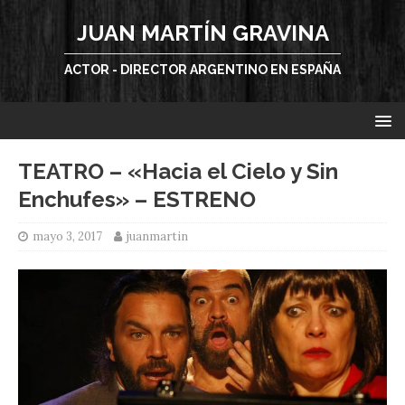
JUAN MARTÍN GRAVINA
ACTOR - DIRECTOR ARGENTINO EN ESPAÑA
TEATRO – «Hacia el Cielo y Sin
Enchufes» – ESTRENO
mayo 3, 2017
juanmartin