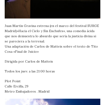
Juan Martín Gravina estrena (en el marco del festival SURGE
Madrid)»Hacia el Cielo y Sin Enchufes», una comedia ácida
que nos demuestra lo absurdo que sería la justicia divina si
se pareciera a la terrenal.
Una adaptación de Carlos de Matteis sobre el texto de Tito
Cosa «Final de Juicio»
Dirigida por Carlos de Matteis
Todos los juev. a las 21:00 horas
Plot Point
Calle Ercilla, 29
Metro Embajadores . Madrid