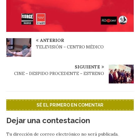
ANTERIOR
TELEVISIÓN – CENTRO MÉDICO
SIGUIENTE
CINE – DESPIDO PROCEDENTE – ESTRENO
SÉ EL PRIMERO EN COMENTAR
Dejar una contestacion
Tu dirección de correo electrónico no será publicada.