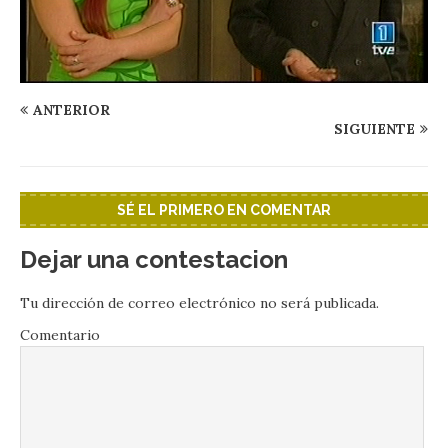
ANTERIOR
SIGUIENTE
SÉ EL PRIMERO EN COMENTAR
Dejar una contestacion
Tu dirección de correo electrónico no será publicada.
Comentario