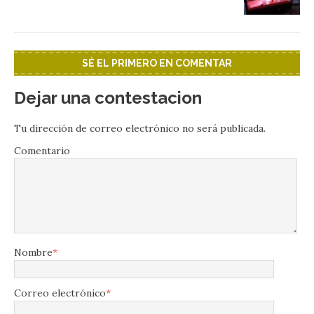
SÉ EL PRIMERO EN COMENTAR
Dejar una contestacion
Tu dirección de correo electrónico no será publicada.
Comentario
Nombre
*
Correo electrónico
*