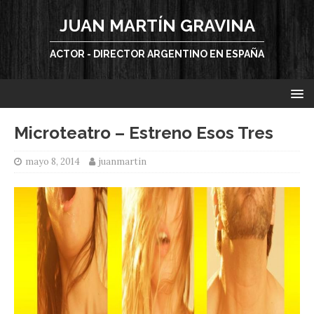
JUAN MARTÍN GRAVINA
ACTOR - DIRECTOR ARGENTINO EN ESPAÑA
Microteatro – Estreno Esos Tres
mayo 8, 2014
juanmartin