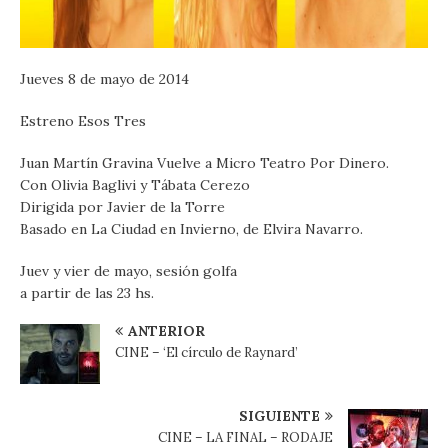
Jueves 8 de mayo de 2014
Estreno Esos Tres
Juan Martín Gravina Vuelve a Micro Teatro Por Dinero.
Con Olivia Baglivi y Tábata Cerezo
Dirigida por Javier de la Torre
Basado en La Ciudad en Invierno, de Elvira Navarro.
Juev y vier de mayo, sesión golfa
a partir de las 23 hs.
ANTERIOR
CINE – ‘El círculo de Raynard’
SIGUIENTE
CINE – LA FINAL – RODAJE