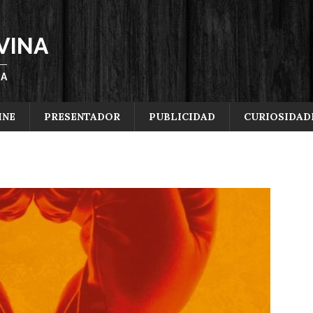
VINA
ÑA
INE
PRESENTADOR
PUBLICIDAD
CURIOSIDAD