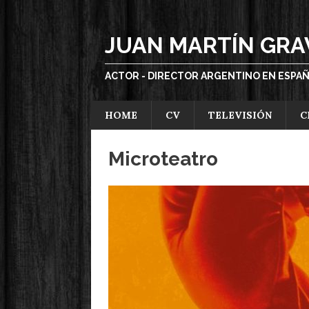
JUAN MARTÍN GRA
ACTOR - DIRECTOR ARGENTINO EN ESPA
HOME
CV
TELEVISIÓN
C
Microteatro