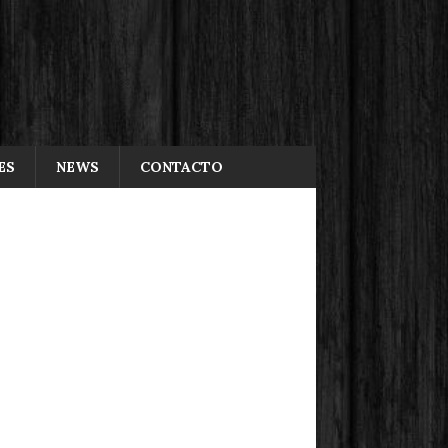
ES
NEWS
CONTACTO