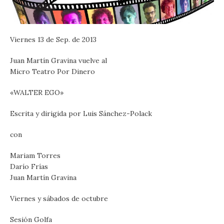
Viernes 13 de Sep. de 2013
Juan Martín Gravina vuelve al
Micro Teatro Por Dinero
«WALTER EGO»
Escrita y dirigida por Luis Sánchez-Polack
con
Mariam Torres
Darío Frías
Juan Martín Gravina
Viernes y sábados de octubre
Sesión Golfa