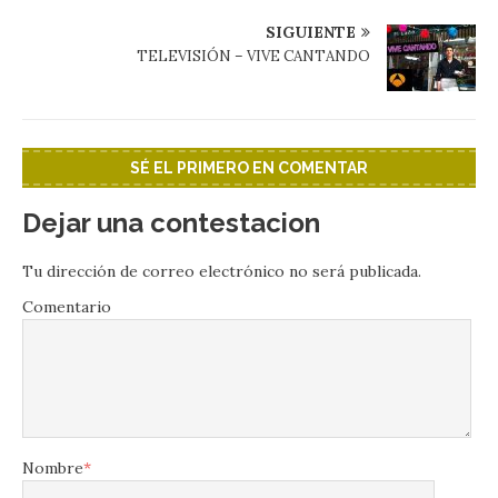
SIGUIENTE
TELEVISIÓN – VIVE CANTANDO
SÉ EL PRIMERO EN COMENTAR
Dejar una contestacion
Tu dirección de correo electrónico no será publicada.
Comentario
Nombre
*