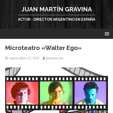
JUAN MARTÍN GRAVINA
ACTOR - DIRECTOR ARGENTINO EN ESPAÑA
Microteatro «Walter Ego»
septiembre 13, 2013
juanmartin