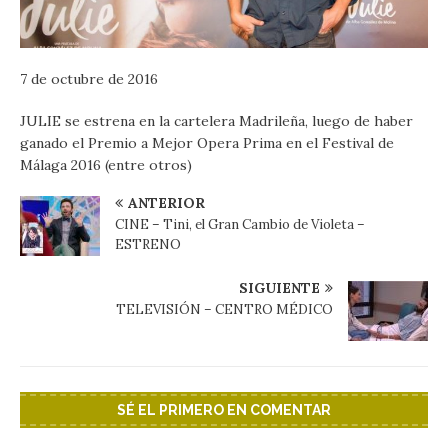
7 de octubre de 2016
JULIE se estrena en la cartelera Madrileña, luego de haber
ganado el Premio a Mejor Opera Prima en el Festival de
Málaga 2016 (entre otros)
ANTERIOR
CINE – Tini, el Gran Cambio de Violeta –
ESTRENO
SIGUIENTE
TELEVISIÓN – CENTRO MÉDICO
SÉ EL PRIMERO EN COMENTAR