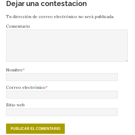
Dejar una contestacion
Tu dirección de correo electrónico no será publicada.
Comentario
Nombre
*
Correo electrónico
*
Sitio web