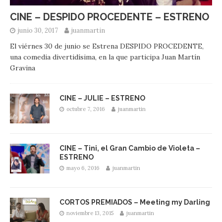
CINE – DESPIDO PROCEDENTE – ESTRENO
junio 30, 2017
juanmartin
El viérnes 30 de junio se Estrena DESPIDO PROCEDENTE,
una comedia divertidísima, en la que participa Juan Martín
Gravina
CINE – JULIE – ESTRENO
octubre 7, 2016
juanmartin
CINE – Tini, el Gran Cambio de Violeta –
ESTRENO
mayo 6, 2016
juanmartin
CORTOS PREMIADOS – Meeting my Darling
noviembre 13, 2015
juanmartin