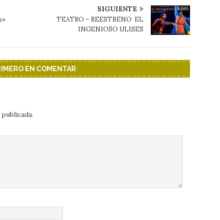
SIGUIENTE
s»
TEATRO – REESTRENO EL
INGENIOSO ULISES
PRIMERO EN COMENTAR
 publicada.