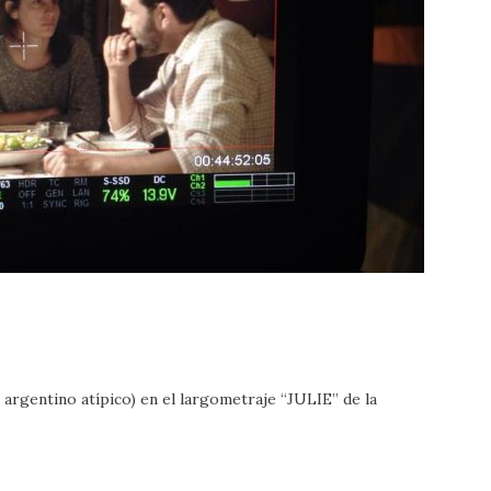
 argentino atípico) en el largometraje “JULIE” de la