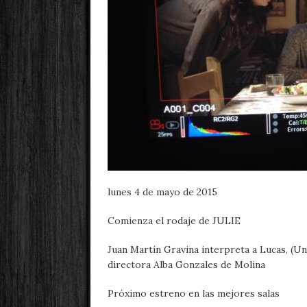
lunes 4 de mayo de 2015
Comienza el rodaje de JULIE
Juan Martín Gravina interpreta a Lucas, (Un
directora Alba Gonzales de Molina
Próximo estreno en las mejores salas