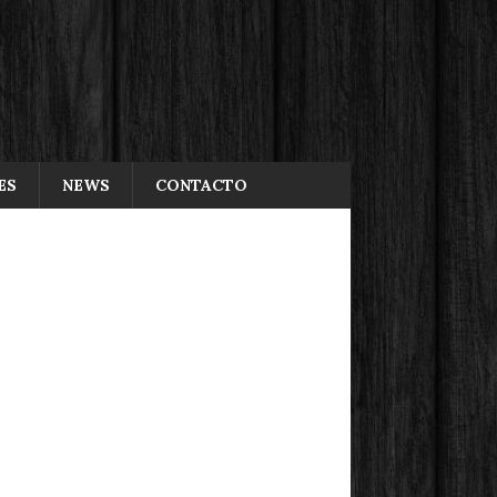
ES
NEWS
CONTACTO