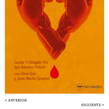
ANTERIOR
SIGUIENTE