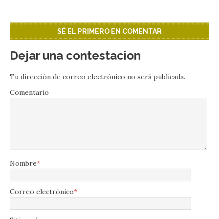
SÉ EL PRIMERO EN COMENTAR
Dejar una contestacion
Tu dirección de correo electrónico no será publicada.
Comentario
Nombre
*
Correo electrónico
*