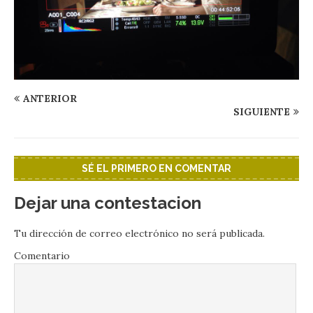
ANTERIOR
SIGUIENTE
SÉ EL PRIMERO EN COMENTAR
Dejar una contestacion
Tu dirección de correo electrónico no será publicada.
Comentario