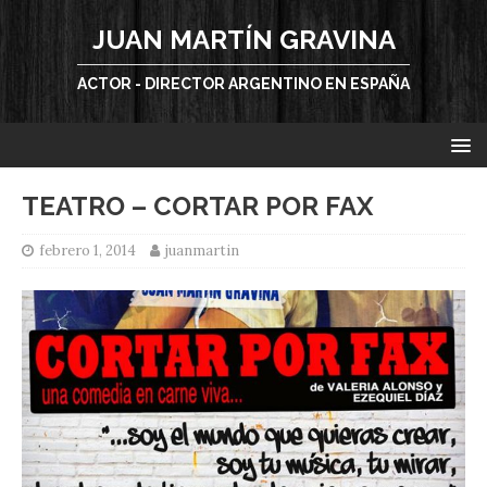
JUAN MARTÍN GRAVINA
ACTOR - DIRECTOR ARGENTINO EN ESPAÑA
TEATRO – CORTAR POR FAX
febrero 1, 2014
juanmartin