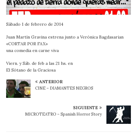
Sábado 1 de febrero de 2014
Juan Martín Gravina estrena junto a Verónica Bagdasarian
«CORTAR POR FAX»
una comedia en carne viva
Viern. y Sáb. de feb a las 21 hs. en
El Sótano de la Graciosa
ANTERIOR
CINE – DIAMANTES NEGROS
SIGUIENTE
MICROTEATRO – Spanish Horror Story