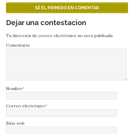
SÉ EL PRIMERO EN COMENTAR
Dejar una contestacion
Tu dirección de correo electrónico no será publicada.
Comentario
Nombre
*
Correo electrónico
*
Sitio web