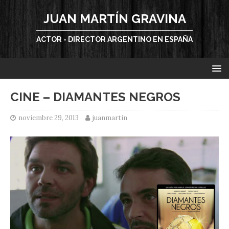
JUAN MARTÍN GRAVINA
ACTOR - DIRECTOR ARGENTINO EN ESPAÑA
CINE – DIAMANTES NEGROS
noviembre 29, 2013
juanmartin