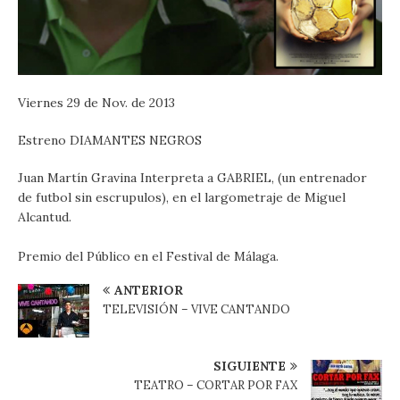
Viernes 29 de Nov. de 2013
Estreno DIAMANTES NEGROS
Juan Martín Gravina Interpreta a GABRIEL, (un entrenador
de futbol sin escrupulos), en el largometraje de Miguel
Alcantud.
Premio del Público en el Festival de Málaga.
ANTERIOR
TELEVISIÓN – VIVE CANTANDO
SIGUIENTE
TEATRO – CORTAR POR FAX