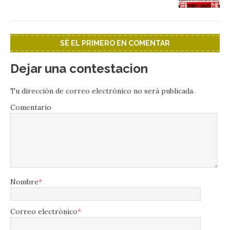
SÉ EL PRIMERO EN COMENTAR
Dejar una contestacion
Tu dirección de correo electrónico no será publicada.
Comentario
Nombre
*
Correo electrónico
*