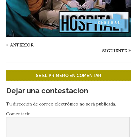
ANTERIOR
SIGUIENTE
SÉ EL PRIMERO EN COMENTAR
Dejar una contestacion
Tu dirección de correo electrónico no será publicada.
Comentario