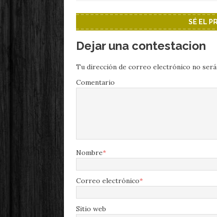
SÉ EL 
Dejar una contestacion
Tu dirección de correo electrónico no será
Comentario
Nombre
*
Correo electrónico
*
Sitio web