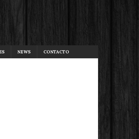
ES
NEWS
CONTACTO