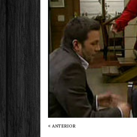
ANTERIOR