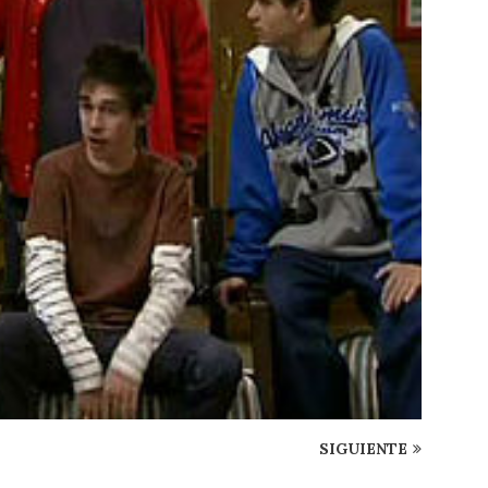
SIGUIENTE