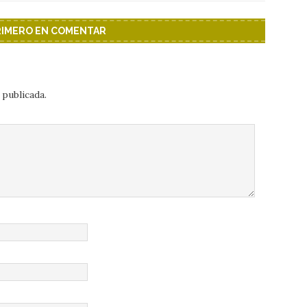
PRIMERO EN COMENTAR
 publicada.