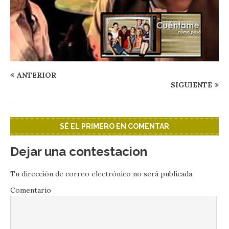
ANTERIOR
SIGUIENTE
SÉ EL PRIMERO EN COMENTAR
Dejar una contestacion
Tu dirección de correo electrónico no será publicada.
Comentario